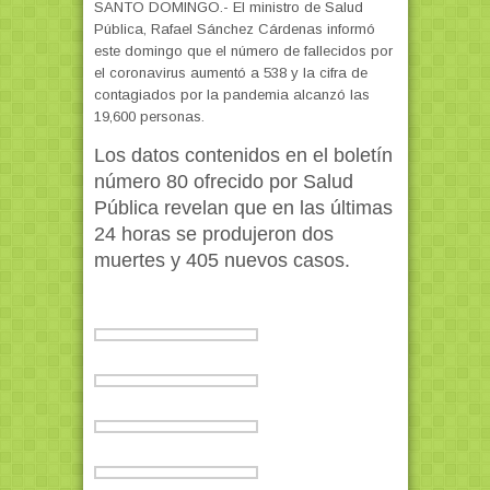
SANTO DOMINGO.- El ministro de Salud
Pública, Rafael Sánchez Cárdenas informó
este domingo que el número de fallecidos por
el coronavirus aumentó a 538 y la cifra de
contagiados por la pandemia alcanzó las
19,600 personas.
Los datos contenidos en el boletín
número 80 ofrecido por Salud
Pública revelan que en las últimas
24 horas se produjeron dos
muertes y 405 nuevos casos.