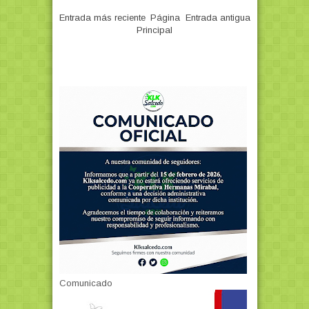
Entrada más reciente
Página
Entrada antigua
Principal
Comunicado