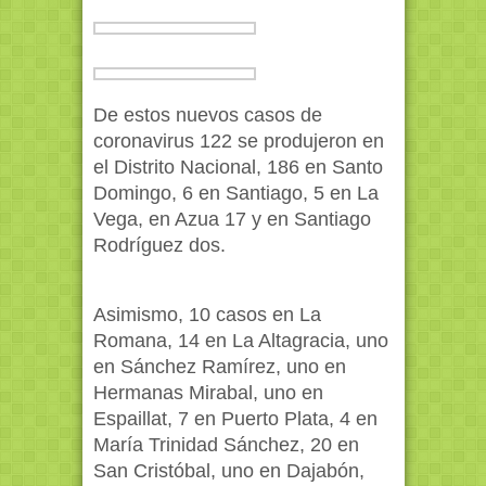
De estos nuevos casos de
coronavirus 122 se produjeron en
el Distrito Nacional, 186 en Santo
Domingo, 6 en Santiago, 5 en La
Vega, en Azua 17 y en Santiago
Rodríguez dos.
Asimismo, 10 casos en La
Romana, 14 en La Altagracia, uno
en Sánchez Ramírez, uno en
Hermanas Mirabal, uno en
Espaillat, 7 en Puerto Plata, 4 en
María Trinidad Sánchez, 20 en
San Cristóbal, uno en Dajabón,