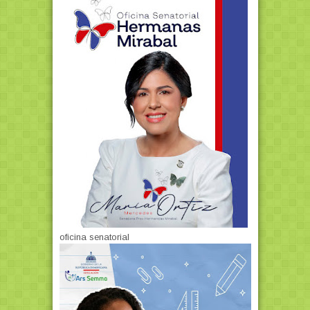
oficina senatorial