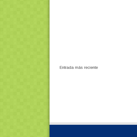
Entrada más reciente