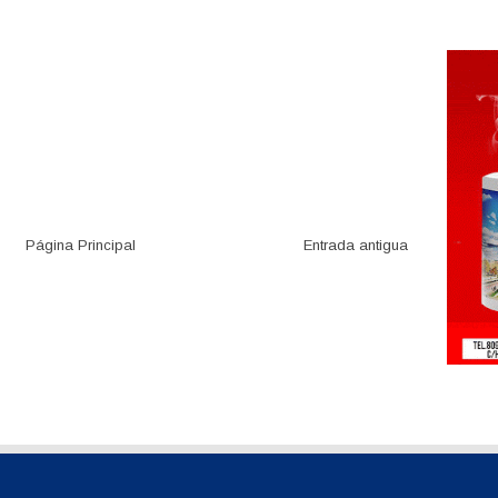
Página Principal
Entrada antigua