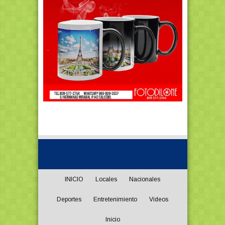
INICIO
Locales
Nacionales
Deportes
Entretenimiento
Videos
Inicio