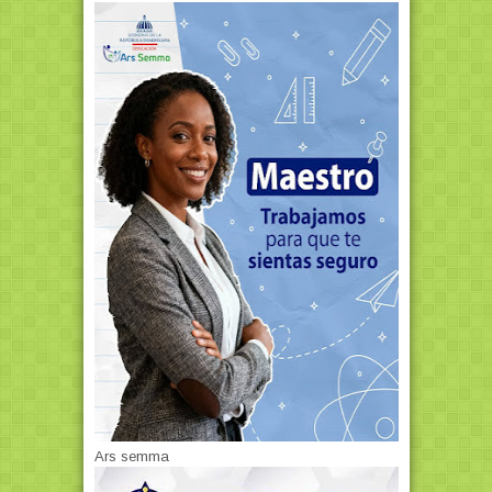
Ars semma