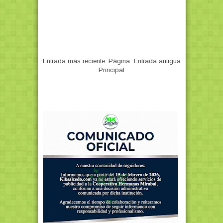
Entrada más reciente
Página
Entrada antigua
Principal