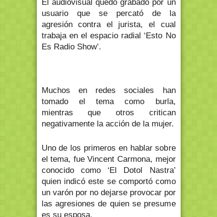
El audiovisual quedó grabado por un
usuario que se percató de la
agresión contra el jurista, el cual
trabaja en el espacio radial ‘Esto No
Es Radio Show’.
Muchos en redes sociales han
tomado el tema como burla,
mientras que otros critican
negativamente la acción de la mujer.
Uno de los primeros en hablar sobre
el tema, fue Vincent Carmona, mejor
conocido como ‘El Dotol Nastra’
quien indicó este se comportó como
un varón por no dejarse provocar por
las agresiones de quien se presume
es su esposa.