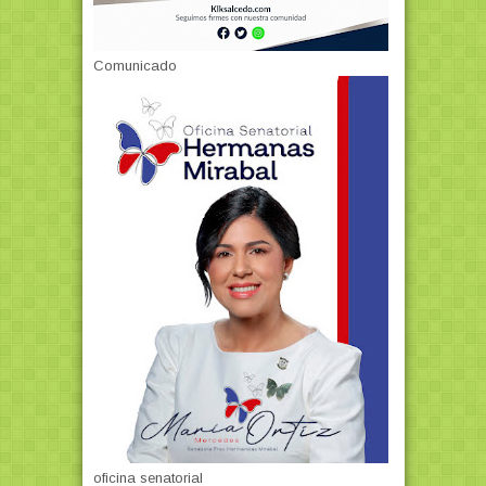
Comunicado
oficina senatorial