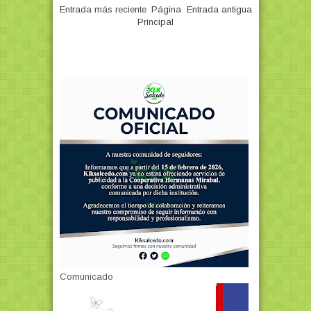
Entrada más reciente
Página
Entrada antigua
Principal
Comunicado