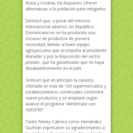
Rusia y Ucrania, ha dispuesto ofrecer
alternativas a la población para mitigarlos.
Destacó que, a pesar del entorno
internacional adverso, en República
Dominicana no se ha producido una
escasez de productos de primera
necesidad, debido al buen equipo
agropecuario que acompaña al presidente
Abinader y por la disposición del sector
privado, que ha garantizado que no haya
desabastecimiento en el país.
Sostuvo que en principio la canasta
ofertada en más de 100 supermercados y
establecimientos comerciales contendrá
nueve productos y se ampliará según
avance el programa “Aliméntate con
INESPRE”.
Tanto Neney Cabrera como Hernández
Guzmán expresaron su agradecimiento a