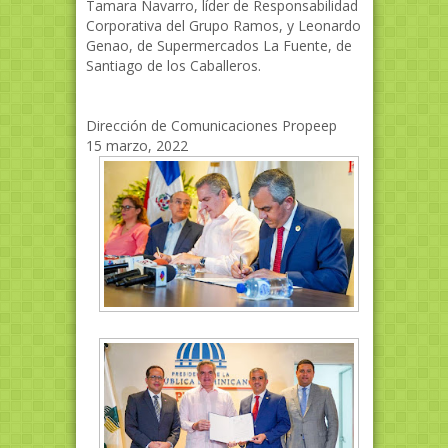
Tamara Navarro, líder de Responsabilidad
Corporativa del Grupo Ramos, y Leonardo
Genao, de Supermercados La Fuente, de
Santiago de los Caballeros.
Dirección de Comunicaciones Propeep
15 marzo, 2022