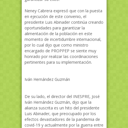
Neney Cabrera expresó que con la puesta
en ejecución de este convenio, el
presidente Luis Abinader continúa creando
oportunidades para garantizar la
alimentación de la población en este
momento de incertidumbre internacional,
por lo cual dijo que como ministro
encargado de PROPPEP se siente muy
honrado por realizar las coordinaciones
pertinentes para su implementación.
Iván Hernández Guzmán
De su lado, el director del INESPRE, José
Iván Hernández Guzmán, dijo que la
alianza suscrita es un hito del presidente
Luis Abinader, que preocupado por los
efectos devastadores de la pandemia de
covid-19 y actualmente por la guerra entre