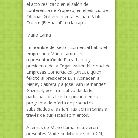
el acto realizado en el salón de
conferencia de Propeep, en el edificio de
Oficinas Gubernamentales Juan Pablo
Duarte (El Huacal), en la capital.
Mario Lama
En nombre del sector comercial habló el
empresario Mario Lama, en
representación de Plaza Lama y
presidente de la Organización Nacional de
Empresas Comerciales (ONEC), quien
felicitó al presidente Luis Abinader, a
Neney Cabrera y a José Iván Hernández
Guzmán, por la iniciativa de darle
participación al sector privado en su
programa de oferta de productos
subsidiados a las familias dominicanas a
través de sus establecimientos.
Además de Mario Lama, estuvieron
presentes Madeline Martínez, de CCN;