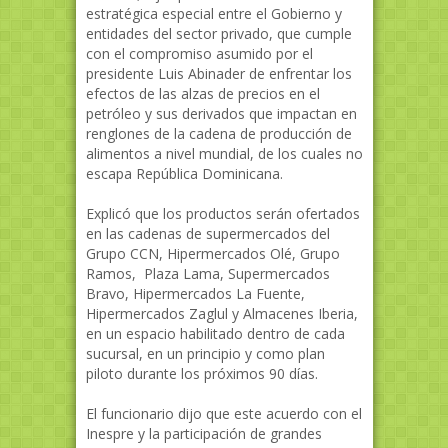
estratégica especial entre el Gobierno y
entidades del sector privado, que cumple
con el compromiso asumido por el
presidente Luis Abinader de enfrentar los
efectos de las alzas de precios en el
petróleo y sus derivados que impactan en
renglones de la cadena de producción de
alimentos a nivel mundial, de los cuales no
escapa República Dominicana.
Explicó que los productos serán ofertados
en las cadenas de supermercados del
Grupo CCN, Hipermercados Olé, Grupo
Ramos, Plaza Lama, Supermercados
Bravo, Hipermercados La Fuente,
Hipermercados Zaglul y Almacenes Iberia,
en un espacio habilitado dentro de cada
sucursal, en un principio y como plan
piloto durante los próximos 90 días.
El funcionario dijo que este acuerdo con el
Inespre y la participación de grandes