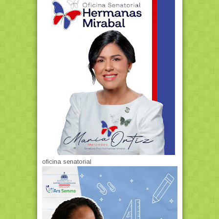
oficina senatorial