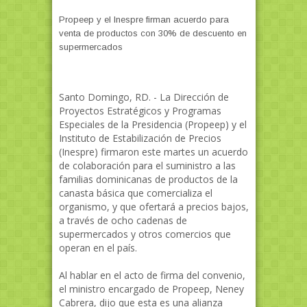
Propeep y el Inespre firman acuerdo para
venta de productos con 30% de descuento en
supermercados
Santo Domingo, RD. - La Dirección de
Proyectos Estratégicos y Programas
Especiales de la Presidencia (Propeep) y el
Instituto de Estabilización de Precios
(Inespre) firmaron este martes un acuerdo
de colaboración para el suministro a las
familias dominicanas de productos de la
canasta básica que comercializa el
organismo, y que ofertará a precios bajos,
a través de ocho cadenas de
supermercados y otros comercios que
operan en el país.
Al hablar en el acto de firma del convenio,
el ministro encargado de Propeep, Neney
Cabrera, dijo que esta es una alianza