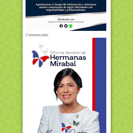
Comunicado