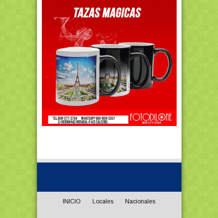
INICIO
Locales
Nacionales