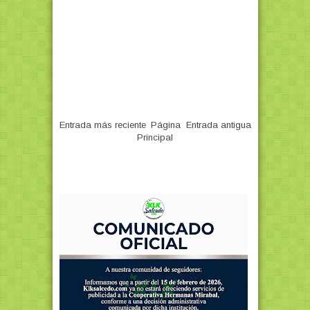
Entrada más reciente
Página
Entrada antigua
Principal