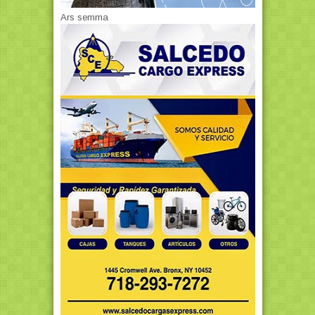
Ars semma