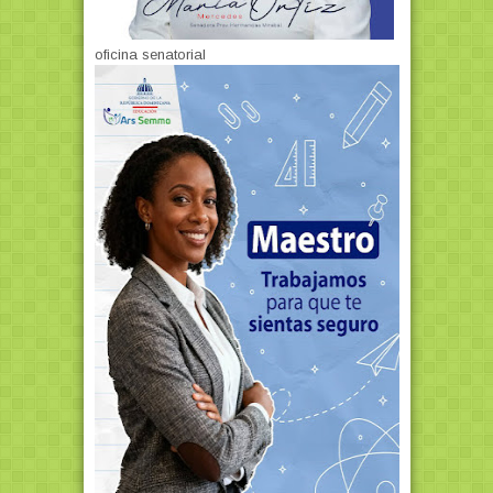
oficina senatorial