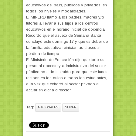
educativos del país, públicos y privados, en
todos los niveles y modalidades.
El MINERD llamó a los padres, madres y/o
tutores a llevar a sus hijos a los centros
educativos en el horario inicial de docencia.
Recordó que el asueto de Semana Santa
concluyó este domingo 17 y que es deber de
la familia educativa reiniciar las clases sin
pérdida de tiempo.
El Ministerio de Educación dijo que todo su
personal docente y administrativo del sector
público ha sido instruido para que este lunes
reciban en las aulas a todos los estudiantes,
a la vez que exhortó al sector privado a
actuar en dicha dirección.
Tag:
NACIONALES
SLIDER