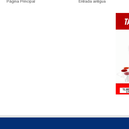
Página Principal
Entrada antigua