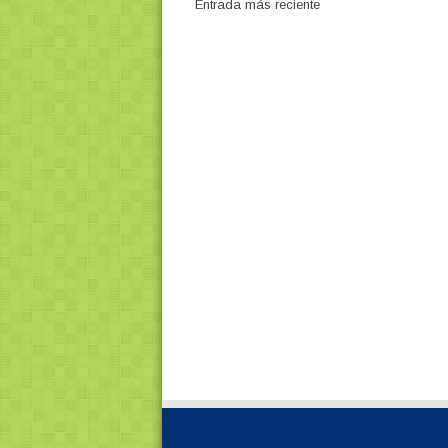
Entrada más reciente