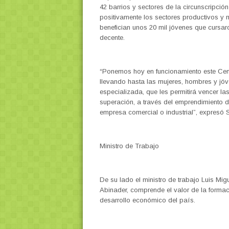
42 barrios y sectores de la circunscripción
positivamente los sectores productivos y 
benefician unos 20 mil jóvenes que cursar
decente.
“Ponemos hoy en funcionamiento este Cent
llevando hasta las mujeres, hombres y jó
especializada, que les permitirá vencer la
superación, a través del emprendimiento 
empresa comercial o industrial”, expresó
Ministro de Trabajo
De su lado el ministro de trabajo Luis Mig
Abinader, comprende el valor de la formac
desarrollo económico del país.