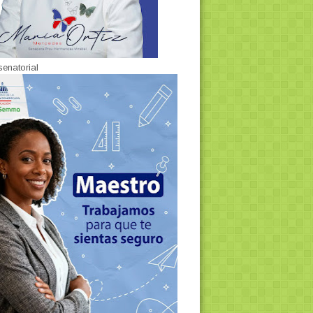
senatorial