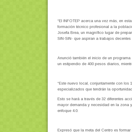
“El INFOTEP acerca una vez más, en esta 
formación técnico profesional a la poblac
Josefa Brea, un magnífico lugar de prepar
SIN-SIN- que aspiran a trabajos decentes 
Anunció también el inicio de un programa 
un estipendio de 400 pesos diarios, mientr
“Este nuevo local, conjuntamente con los 1
especializados que tendrán la oportunida
Esto se hará a través de 32 diferentes acc
mayor demanda y necesidad en la zona y 
enfoque 4.0.
Expresó que la meta del Centro es formar 