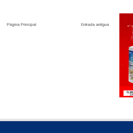
Página Principal
Entrada antigua