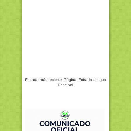
Entrada más reciente
Página
Entrada antigua
Principal