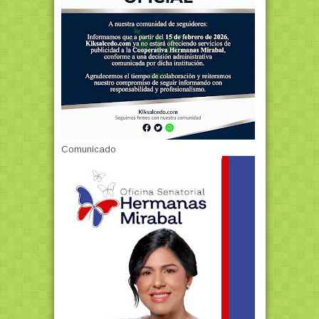
Comunicado