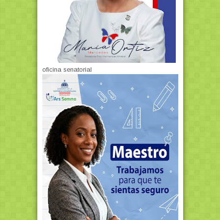
oficina senatorial