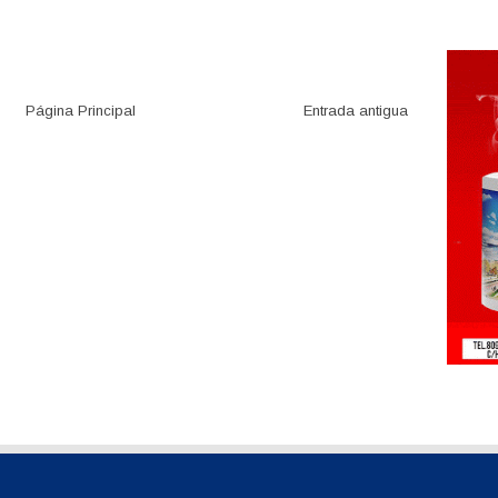
Página Principal
Entrada antigua