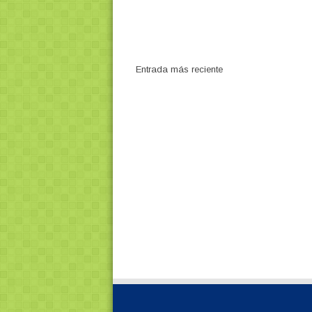
Entrada más reciente