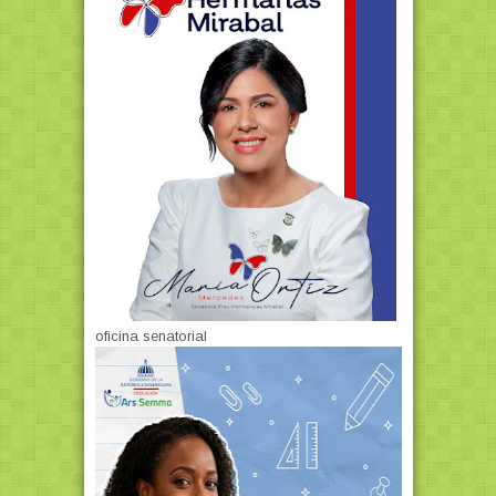
oficina senatorial