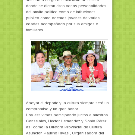
donde se dieron citas varias personalidades
del anvito politico como de intituciones
publica como ademas jovenes de varias
edades acompañado por sus amigos e
familiares.
Apoyar el deporte y la cultura siempre será un
compromiso y un gran honor.
Hoy estuvimos participando juntos a nuestros
Consejales, Hector Hernandez y Sonia Pérez,
así como la Diretora Provincial de Cultura
Asuncion Paulino Rivas , Organizadora del