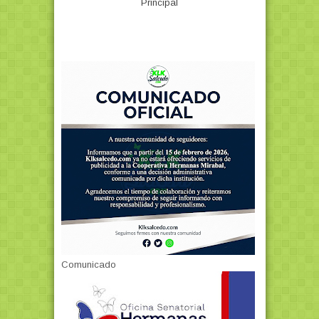
Principal
Comunicado