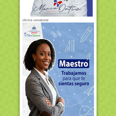
oficina senatorial