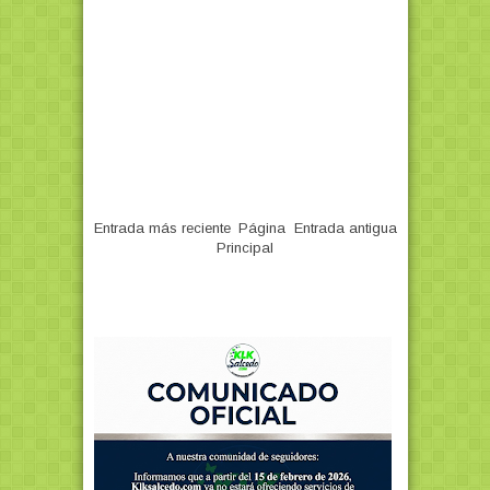
Entrada más reciente
Página
Entrada antigua
Principal