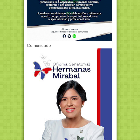
Comunicado