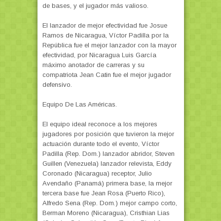
de bases, y el jugador más valioso.
El lanzador de mejor efectividad fue Josue
Ramos de Nicaragua, Víctor Padilla por la
República fue el mejor lanzador con la mayor
efectividad, por Nicaragua Luis García
máximo anotador de carreras y su
compatriota Jean Catin fue el mejor jugador
defensivo.
Equipo De Las Américas.
El equipo ideal reconoce a los mejores
jugadores por posición que tuvieron la mejor
actuación durante todo el evento, Víctor
Padilla (Rep. Dom.) lanzador abridor, Steven
Guillen (Venezuela) lanzador relevista, Eddy
Coronado (Nicaragua) receptor, Julio
Avendaño (Panamá) primera base, la mejor
tercera base fue Jean Rosa (Puerto Rico),
Alfredo Sena (Rep. Dom.) mejor campo corto,
Berman Moreno (Nicaragua), Cristhian Lias