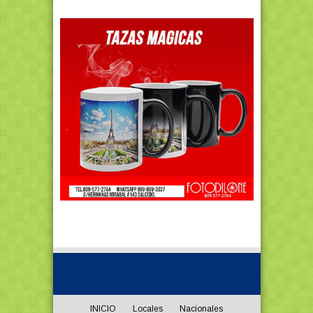
INICIO
Locales
Nacionales