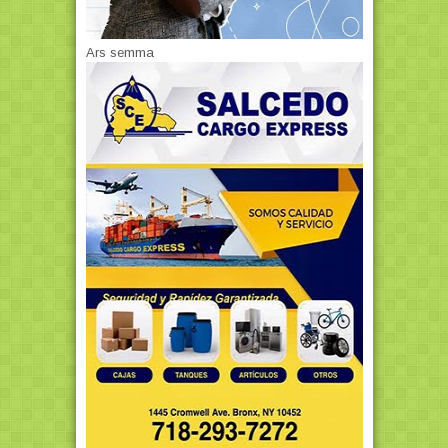
Ars semma