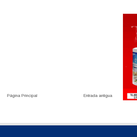
Página Principal
Entrada antigua