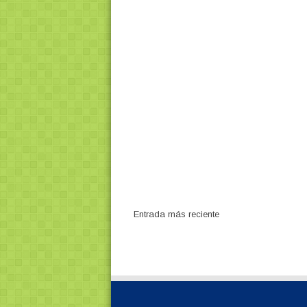
Entrada más reciente