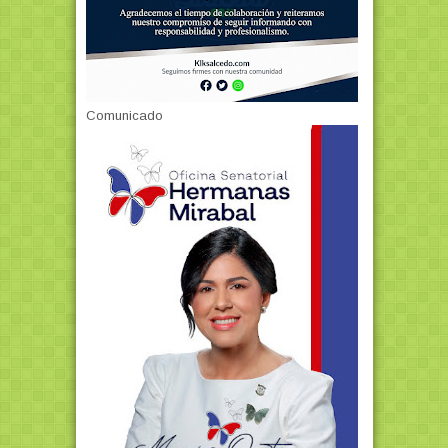
Comunicado