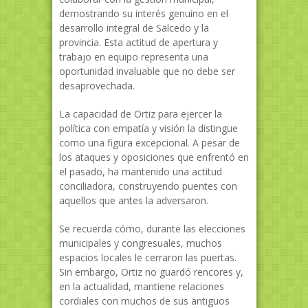
demostrando su interés genuino en el
desarrollo integral de Salcedo y la
provincia. Esta actitud de apertura y
trabajo en equipo representa una
oportunidad invaluable que no debe ser
desaprovechada.
La capacidad de Ortiz para ejercer la
política con empatía y visión la distingue
como una figura excepcional. A pesar de
los ataques y oposiciones que enfrentó en
el pasado, ha mantenido una actitud
conciliadora, construyendo puentes con
aquellos que antes la adversaron.
Se recuerda cómo, durante las elecciones
municipales y congresuales, muchos
espacios locales le cerraron las puertas.
Sin embargo, Ortiz no guardó rencores y,
en la actualidad, mantiene relaciones
cordiales con muchos de sus antiguos