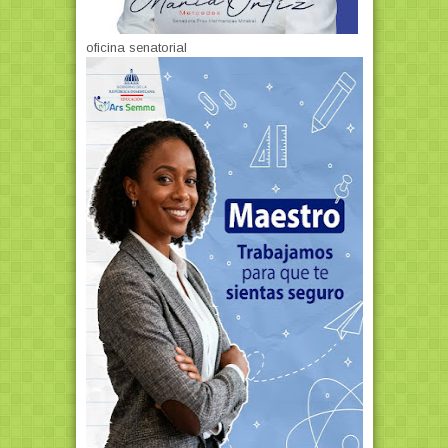
oficina senatorial