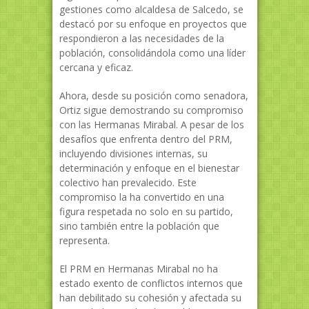
gestiones como alcaldesa de Salcedo, se
destacó por su enfoque en proyectos que
respondieron a las necesidades de la
población, consolidándola como una líder
cercana y eficaz.
Ahora, desde su posición como senadora,
Ortiz sigue demostrando su compromiso
con las Hermanas Mirabal. A pesar de los
desafíos que enfrenta dentro del PRM,
incluyendo divisiones internas, su
determinación y enfoque en el bienestar
colectivo han prevalecido. Este
compromiso la ha convertido en una
figura respetada no solo en su partido,
sino también entre la población que
representa.
El PRM en Hermanas Mirabal no ha
estado exento de conflictos internos que
han debilitado su cohesión y afectada su