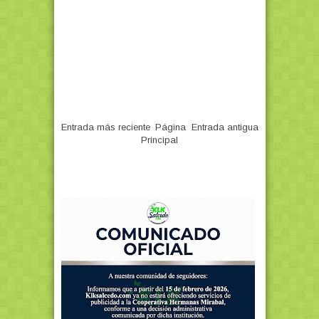
Entrada más reciente
Página
Entrada antigua
Principal