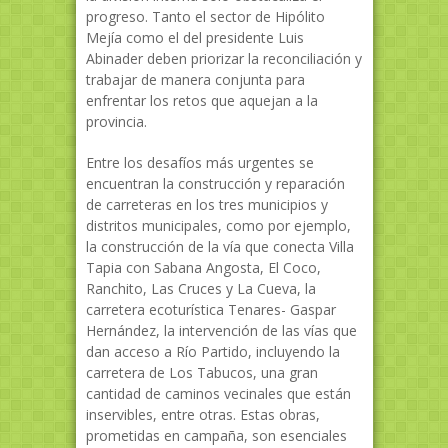
progreso. Tanto el sector de Hipólito
Mejía como el del presidente Luis
Abinader deben priorizar la reconciliación y
trabajar de manera conjunta para
enfrentar los retos que aquejan a la
provincia.
Entre los desafíos más urgentes se
encuentran la construcción y reparación
de carreteras en los tres municipios y
distritos municipales, como por ejemplo,
la construcción de la vía que conecta Villa
Tapia con Sabana Angosta, El Coco,
Ranchito, Las Cruces y La Cueva, la
carretera ecoturística Tenares- Gaspar
Hernández, la intervención de las vías que
dan acceso a Río Partido, incluyendo la
carretera de Los Tabucos, una gran
cantidad de caminos vecinales que están
inservibles, entre otras. Estas obras,
prometidas en campaña, son esenciales