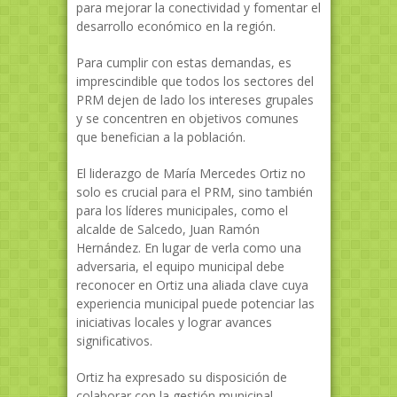
para mejorar la conectividad y fomentar el
desarrollo económico en la región.
Para cumplir con estas demandas, es
imprescindible que todos los sectores del
PRM dejen de lado los intereses grupales
y se concentren en objetivos comunes
que benefician a la población.
El liderazgo de María Mercedes Ortiz no
solo es crucial para el PRM, sino también
para los líderes municipales, como el
alcalde de Salcedo, Juan Ramón
Hernández. En lugar de verla como una
adversaria, el equipo municipal debe
reconocer en Ortiz una aliada clave cuya
experiencia municipal puede potenciar las
iniciativas locales y lograr avances
significativos.
Ortiz ha expresado su disposición de
colaborar con la gestión municipal,