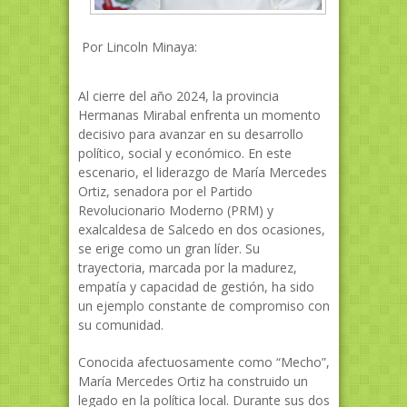
Por Lincoln Minaya:
Al cierre del año 2024, la provincia
Hermanas Mirabal enfrenta un momento
decisivo para avanzar en su desarrollo
político, social y económico. En este
escenario, el liderazgo de María Mercedes
Ortiz, senadora por el Partido
Revolucionario Moderno (PRM) y
exalcaldesa de Salcedo en dos ocasiones,
se erige como un gran líder. Su
trayectoria, marcada por la madurez,
empatía y capacidad de gestión, ha sido
un ejemplo constante de compromiso con
su comunidad.
Conocida afectuosamente como “Mecho”,
María Mercedes Ortiz ha construido un
legado en la política local. Durante sus dos