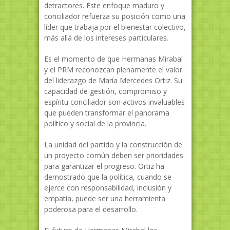
detractores. Este enfoque maduro y
conciliador refuerza su posición como una
líder que trabaja por el bienestar colectivo,
más allá de los intereses particulares.
Es el momento de que Hermanas Mirabal
y el PRM reconozcan plenamente el valor
del liderazgo de María Mercedes Ortiz. Su
capacidad de gestión, compromiso y
espíritu conciliador son activos invaluables
que pueden transformar el panorama
político y social de la provincia.
La unidad del partido y la construcción de
un proyecto común deben ser prioridades
para garantizar el progreso. Ortiz ha
demostrado que la política, cuando se
ejerce con responsabilidad, inclusión y
empatía, puede ser una herramienta
poderosa para el desarrollo.