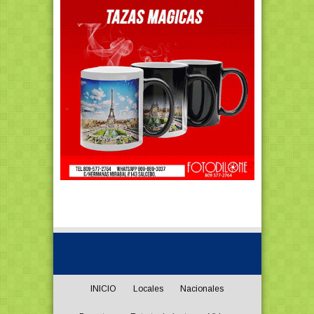
INICIO
Locales
Nacionales