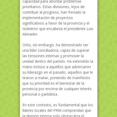
capacidad para abordar problemas
prioritarios. Estas divisiones, lejos de
contribuir al progreso, han frenado la
implementación de proyectos
significativos a favor de la provincia y el
Gobierno que encabeza el presidente Luis
Abinader.
Ortiz, sin embargo, ha demostrado ser
una líder conciliadora, capaz de superar
las tensiones internas y promover la
unidad dentro del partido. Ha extendido la
mano incluso a aquellos que adversaron
su liderazgo en el pasado, aquellos que le
tiraron a matar, poniendo de manifiesto
que su prioridad es el bienestar de la
provincia por encima de cualquier interés
personal o partidista.
En este contexto, es fundamental que los
líderes locales del PRM comprendan que
la división interna solo obstaculiza el