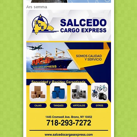
Ars semma