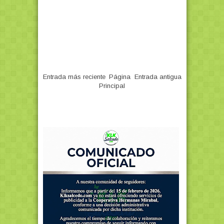
Entrada más reciente
Página
Entrada antigua
Principal