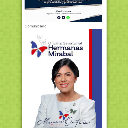
Comunicado