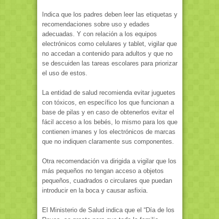
Indica que los padres deben leer las etiquetas y
recomendaciones sobre uso y edades
adecuadas. Y con relación a los equipos
electrónicos como celulares y tablet, vigilar que
no accedan a contenido para adultos y que no
se descuiden las tareas escolares para priorizar
el uso de estos.
La entidad de salud recomienda evitar juguetes
con tóxicos, en específico los que funcionan a
base de pilas y en caso de obtenerlos evitar el
fácil acceso a los bebés, lo mismo para los que
contienen imanes y los electrónicos de marcas
que no indiquen claramente sus componentes.
Otra recomendación va dirigida a vigilar que los
más pequeños no tengan acceso a objetos
pequeños, cuadrados o circulares que puedan
introducir en la boca y causar asfixia.
El Ministerio de Salud indica que el “Día de los