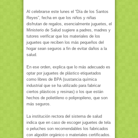
Al celebrarse este lunes el “Día de los Santos
Reyes”, fecha en que los niños y niñas
disfrutan de regalos, esencialmente juguetes, el
Ministerio de Salud sugiere a padres, madres y
tutores verificar que los materiales de los
juguetes que reciben los más pequeños del
hogar sean seguros a fin de evitar daños a la
salud.
En ese orden, explica que lo más adecuado es
optar por juguetes de plástico etiquetados
como libres de BPA (sustancia química
industrial que se ha utilizado para fabricar
ciertos plásticos y resinas) o los que están
hechos de polietileno o polipropileno, que son
más seguros.
La institución rectora del sistema de salud
indica que en caso de escoger juguetes de tela
o peluches son recomendables los fabricados
con algodón orgánico o materiales certificados.