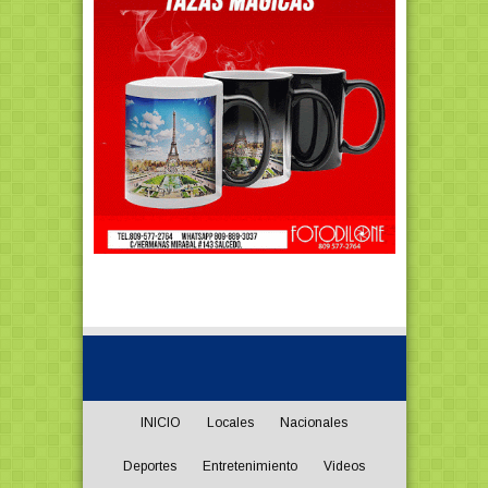
INICIO
Locales
Nacionales
Deportes
Entretenimiento
Videos