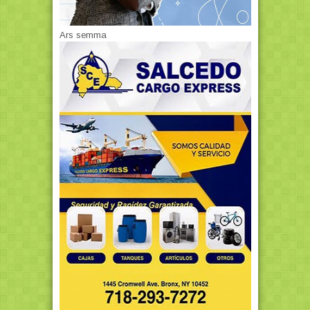
Ars semma