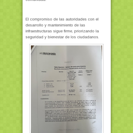
El compromiso de las autoridades con el
desarrollo y mantenimiento de las
infraestructuras sigue firme, priorizando la
seguridad y bienestar de los ciudadanos.