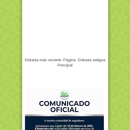
Entrada más reciente
Página
Entrada antigua
Principal