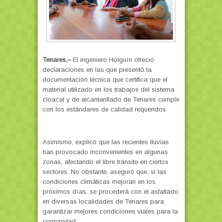
Tenares,–
El ingeniero Holguín ofreció
declaraciones en las que presentó la
documentación técnica que certifica que el
material utilizado en los trabajos del sistema
cloacal y de alcantarillado de Tenares cumple
con los estándares de calidad requeridos.
Asimismo, explicó que las recientes lluvias
han provocado inconvenientes en algunas
zonas, afectando el libre tránsito en ciertos
sectores. No obstante, aseguró que, si las
condiciones climáticas mejoran en los
próximos días, se procederá con el asfaltado
en diversas localidades de Tenares para
garantizar mejores condiciones viales para la
comunidad.