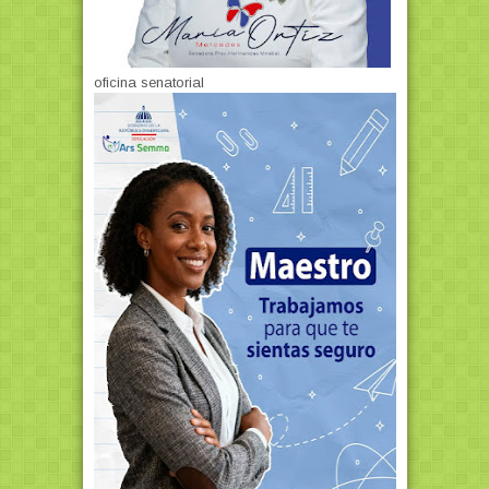
oficina senatorial