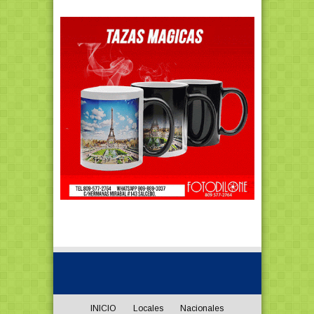
INICIO
Locales
Nacionales