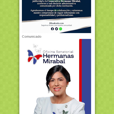
Comunicado