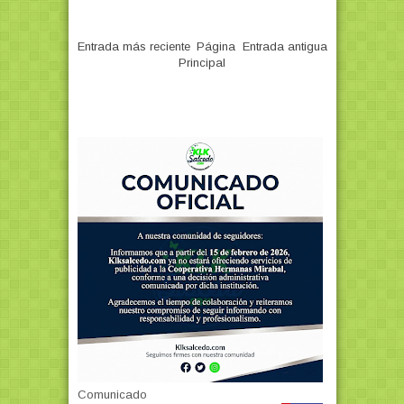
Entrada más reciente
Página
Entrada antigua
Principal
Comunicado