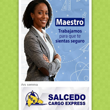
Ars semma