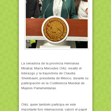
La senadora de la provincia Hermanas
Mirabal, María Mercedes Ortiz, resaltó el
liderazgo y la trayectoria de Claudia
Sheinbaum, presidenta de México, durante su
participación en la Conferencia Mundial de
Mujeres Parlamentarias.
Ortiz, quien también participa en este
importante foro internacional, valoró el papel