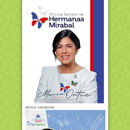
oficina senatorial