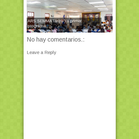
ARS SEMMA lanzó su primer
programa ...
No hay comentarios.:
Leave a Reply