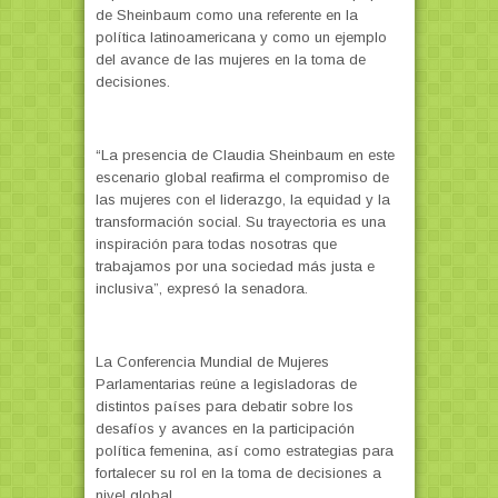
de Sheinbaum como una referente en la
política latinoamericana y como un ejemplo
del avance de las mujeres en la toma de
decisiones.
“La presencia de Claudia Sheinbaum en este
escenario global reafirma el compromiso de
las mujeres con el liderazgo, la equidad y la
transformación social. Su trayectoria es una
inspiración para todas nosotras que
trabajamos por una sociedad más justa e
inclusiva”, expresó la senadora.
La Conferencia Mundial de Mujeres
Parlamentarias reúne a legisladoras de
distintos países para debatir sobre los
desafíos y avances en la participación
política femenina, así como estrategias para
fortalecer su rol en la toma de decisiones a
nivel global.