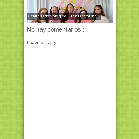
Centro Odontológico Díaz Dental ina...
No hay comentarios.:
Leave a Reply