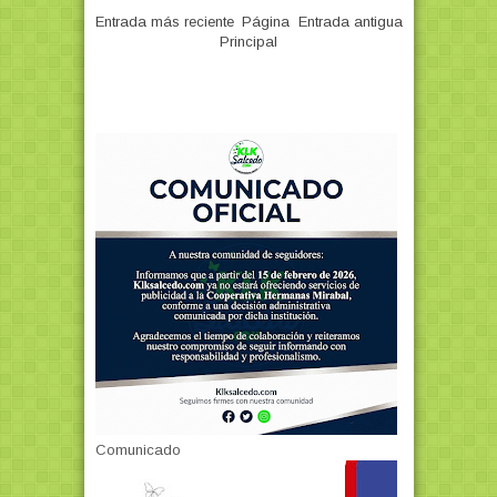
Entrada más reciente
Página
Entrada antigua
Principal
Comunicado