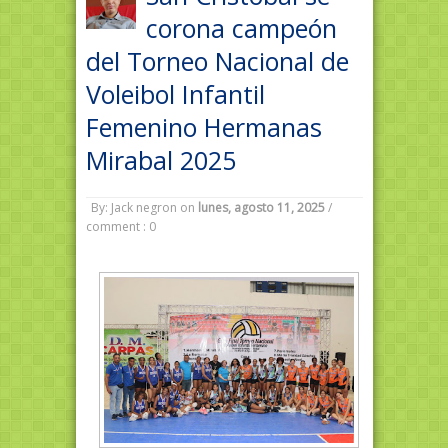
corona campeón
del Torneo Nacional de
Voleibol Infantil
Femenino Hermanas
Mirabal 2025
By: Jack negron
on
lunes, agosto 11, 2025
/
comment : 0