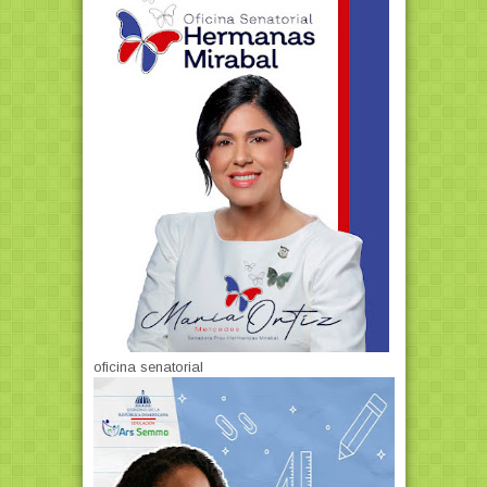
oficina senatorial