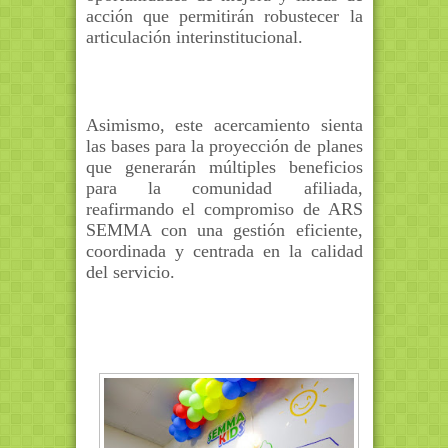
acción que permitirán robustecer la
articulación interinstitucional.
Asimismo, este acercamiento sienta
las bases para la proyección de planes
que generarán múltiples beneficios
para la comunidad afiliada,
reafirmando el compromiso de ARS
SEMMA con una gestión eficiente,
coordinada y centrada en la calidad
del servicio.