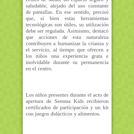
saludable, alejado del uso constante
de pantallas. En ese sentido, precisó
que, si bien estas herramientas
tecnológicas son útiles, su utilización
debe ser regulada. Asimismo, destacó
que acciones de esta naturaleza
contribuyen a humanizar la crianza y
el servicio, al tiempo que ofrecen a
los niños una experiencia grata e
inolvidable durante su permanencia
en el centro.
Los niños presentes durante el acto de
apertura de Semma Kids recibieron
certificados de participación y un kit
con juegos didácticos y alimentos.