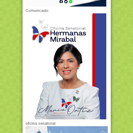
Comunicado
oficina senatorial