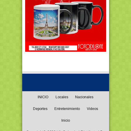
INICIO
Locales
Nacionales
Deportes
Entretenimiento
Videos
Inicio