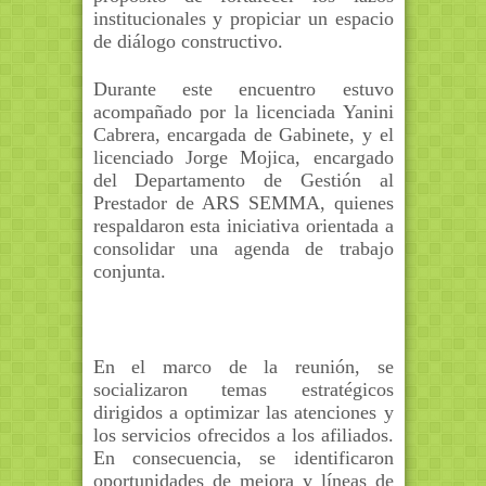
institucionales y propiciar un espacio
de diálogo constructivo.
Durante este encuentro estuvo
acompañado por la licenciada Yanini
Cabrera, encargada de Gabinete, y el
licenciado Jorge Mo
j
ica, encargado
del Departamento de Gestión al
Prestador de ARS SEMMA, quienes
respaldaron esta iniciativa orientada a
consolidar una agenda de trabajo
conjunta.
En el marco de la reunión, se
socializaron temas estratégicos
dirigidos a optimizar las atenciones y
los servicios ofrecidos a los afiliados.
En consecuencia, se identificaron
oportunidades de mejora y líneas de