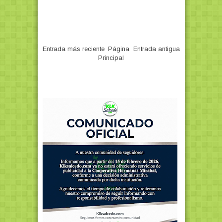
Entrada más reciente
Página
Entrada antigua
Principal