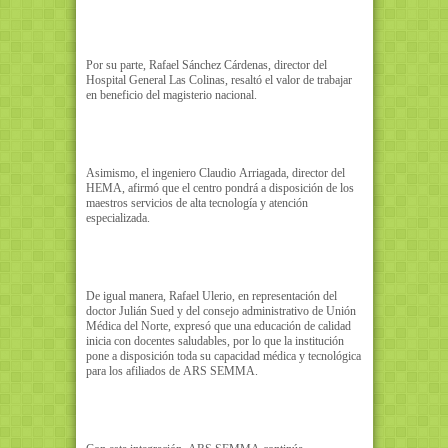
Por su parte, Rafael Sánchez Cárdenas, director del
Hospital General Las Colinas, resaltó el valor de trabajar
en beneficio del magisterio nacional.
Asimismo, el ingeniero Claudio Arriagada, director del
HEMA, afirmó que el centro pondrá a disposición de los
maestros servicios de alta tecnología y atención
especializada.
De igual manera, Rafael Ulerio, en representación del
doctor Julián Sued y del consejo administrativo de Unión
Médica del Norte, expresó que una educación de calidad
inicia con docentes saludables, por lo que la institución
pone a disposición toda su capacidad médica y tecnológica
para los afiliados de ARS SEMMA.