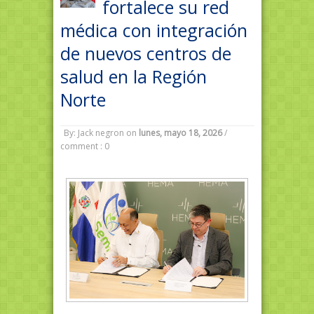
fortalece su red
médica con integración
de nuevos centros de
salud en la Región
Norte
By: Jack negron
on
lunes, mayo 18, 2026
/
comment : 0