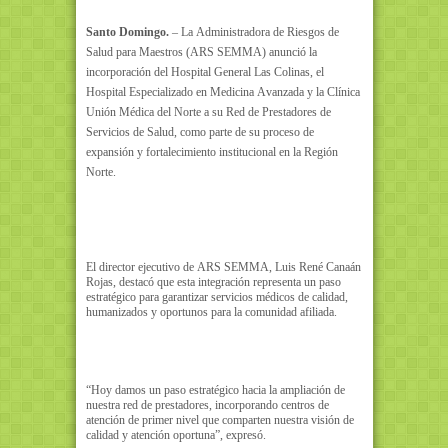
Santo Domingo.
– La Administradora de Riesgos de
Salud para Maestros (ARS SEMMA) anunció la
incorporación del Hospital General Las Colinas, el
Hospital Especializado en Medicina Avanzada y la Clínica
Unión Médica del Norte a su Red de Prestadores de
Servicios de Salud, como parte de su proceso de
expansión y fortalecimiento institucional en la Región
Norte.
El director ejecutivo de ARS SEMMA, Luis René Canaán
Rojas, destacó que esta integración representa un paso
estratégico para garantizar servicios médicos de calidad,
humanizados y oportunos para la comunidad afiliada.
“Hoy damos un paso estratégico hacia la ampliación de
nuestra red de prestadores, incorporando centros de
atención de primer nivel que comparten nuestra visión de
calidad y atención oportuna”, expresó.