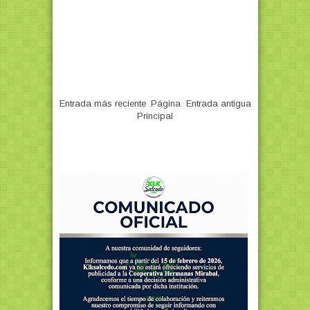
Entrada más reciente
Página
Entrada antigua
Principal