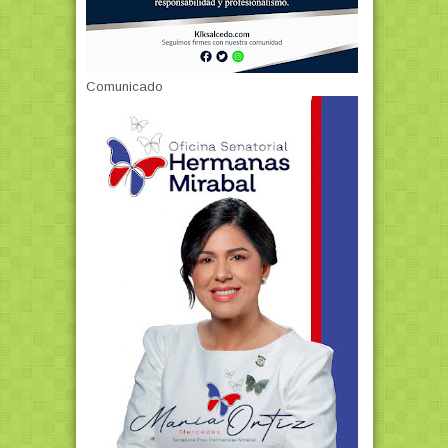
Comunicado