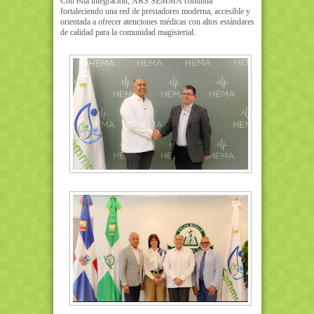
Con esta integración, ARS SEMMA continúa
fortaleciendo una red de prestadores moderna, accesible y
orientada a ofrecer atenciones médicas con altos estándares
de calidad para la comunidad magisterial.