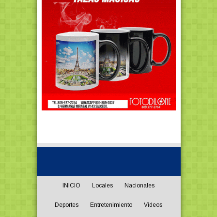
INICIO
Locales
Nacionales
Deportes
Entretenimiento
Videos