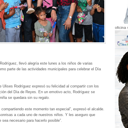
oficina 
Rodríguez, llevó alegría este lunes a los niños de varias
mo parte de las actividades municipales para celebrar el Día
e Ulises Rodríguez expresó su felicidad al compartir con los
ción del Día de Reyes. En un emotivo acto, Rodríguez se
niña se quedara sin su regalo.
, compartiendo este momento tan especial”, expresó el alcalde.
sonrisas a cada uno de nuestros niños. Y les aseguro que
ue sea necesario para hacerlo posible”.