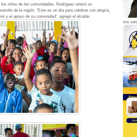
 los niños de las comunidades, Rodríguez reiteró su
arrollo de la región. “Este es un día para celebrar con alegría,
mor y el apoyo de su comunidad”, agregó el alcalde.
Ars se