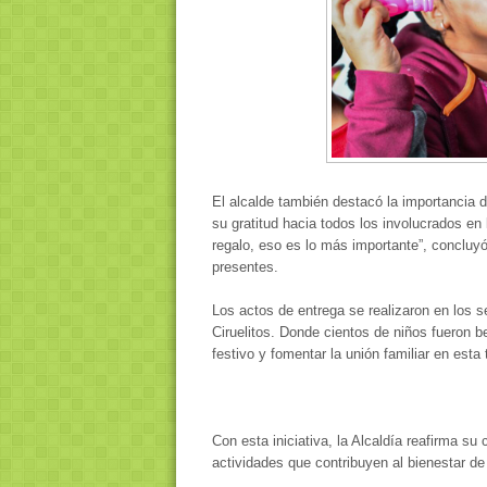
El alcalde también destacó la importancia d
su gratitud hacia todos los involucrados en
regalo, eso es lo más importante”, concluyó
presentes.
Los actos de entrega se realizaron en los 
Ciruelitos. Donde cientos de niños fueron be
festivo y fomentar la unión familiar en esta 
Con esta iniciativa, la Alcaldía reafirma s
actividades que contribuyen al bienestar de