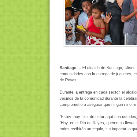
Santiago. –
El alcalde de Santiago, Ulises 
comunidades con la entrega de juguetes, co
de Reyes.
Durante la entrega en cada sector, el alcald
vecinos de la comunidad durante la celebra
comprometió a asegurar que ningún niño ni 
“Estoy muy feliz de estar aquí con ustedes
“Hoy, en el Día de Reyes, queremos llevar 
todos recibirán un regalo, sin importar lo q