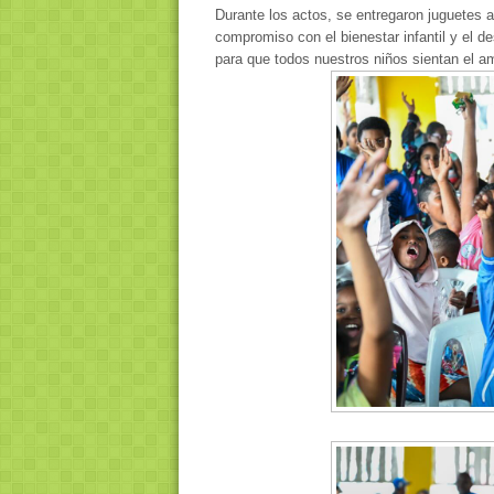
Durante los actos, se entregaron juguetes a
compromiso con el bienestar infantil y el des
para que todos nuestros niños sientan el a