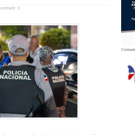
comment : 0
Comuni