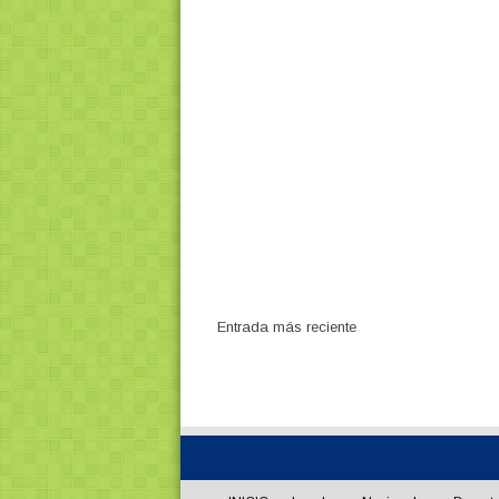
Entrada más reciente